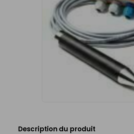
Description du produit