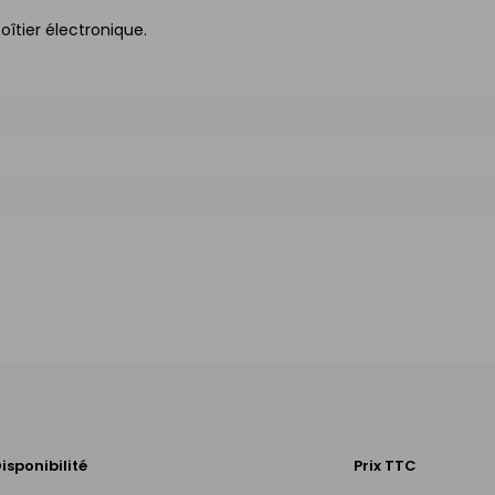
îtier électronique.
isponibilité
Prix TTC