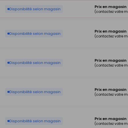
Prix en magasin
Disponibilité selon magasin
(contactez votre 
Prix en magasin
Disponibilité selon magasin
(contactez votre 
Prix en magasin
Disponibilité selon magasin
(contactez votre 
Prix en magasin
Disponibilité selon magasin
(contactez votre 
Prix en magasin
Disponibilité selon magasin
(contactez votre 