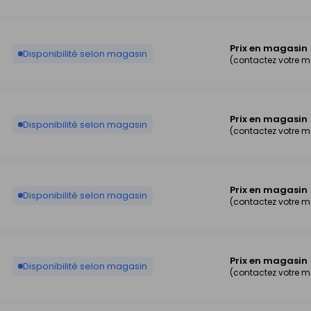
Prix en magasin
Disponibilité selon magasin
(contactez votre 
Prix en magasin
Disponibilité selon magasin
(contactez votre 
Prix en magasin
Disponibilité selon magasin
(contactez votre 
Prix en magasin
Disponibilité selon magasin
(contactez votre 