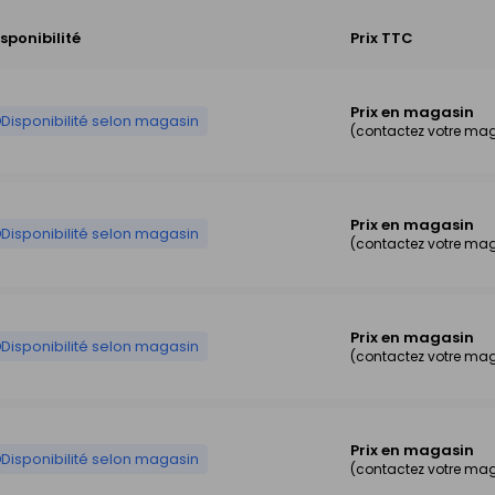
sponibilité
Prix TTC
Prix en magasin
Disponibilité selon magasin
(contactez votre ma
Prix en magasin
Disponibilité selon magasin
(contactez votre ma
Prix en magasin
Disponibilité selon magasin
(contactez votre ma
Prix en magasin
Disponibilité selon magasin
(contactez votre ma