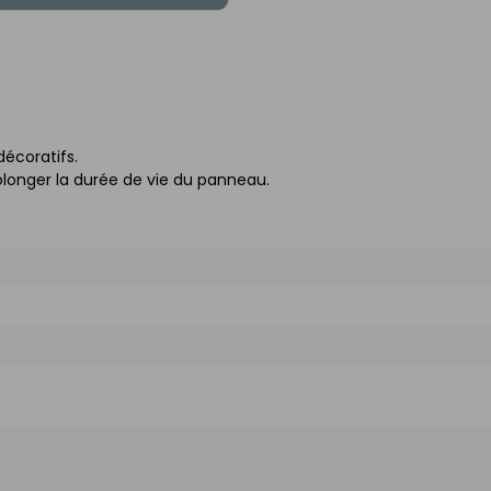
décoratifs.
longer la durée de vie du panneau.