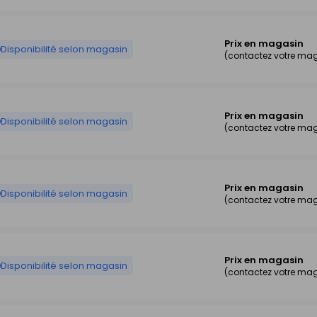
Prix en magasin
Disponibilité selon magasin
(contactez votre ma
Prix en magasin
Disponibilité selon magasin
(contactez votre ma
Prix en magasin
Disponibilité selon magasin
(contactez votre ma
Prix en magasin
Disponibilité selon magasin
(contactez votre ma