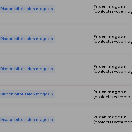
Prix en magasin
Disponibilité selon magasin
(contactez votre ma
Prix en magasin
Disponibilité selon magasin
(contactez votre ma
Prix en magasin
Disponibilité selon magasin
(contactez votre ma
Prix en magasin
Disponibilité selon magasin
(contactez votre ma
Prix en magasin
Disponibilité selon magasin
(contactez votre ma