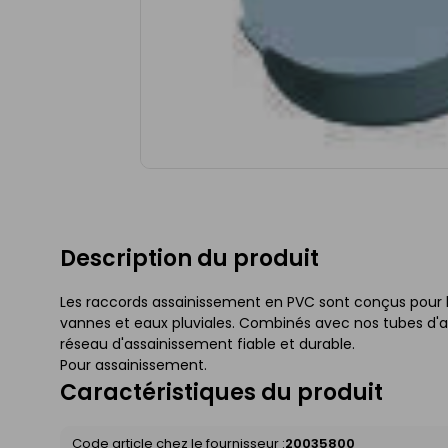
Description du produit
Les raccords assainissement en PVC sont conçus pour 
vannes et eaux pluviales. Combinés avec nos tubes d'as
réseau d'assainissement fiable et durable.
Pour assainissement.
Caractéristiques du produit
Code article chez le fournisseur :
20035800