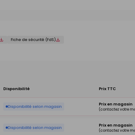
Fiche de sécurité (FdS)
Disponibilité
Prix TTC
Prix en magasin
Disponibilité selon magasin
(contactez votre m
Prix en magasin
Disponibilité selon magasin
(contactez votre m