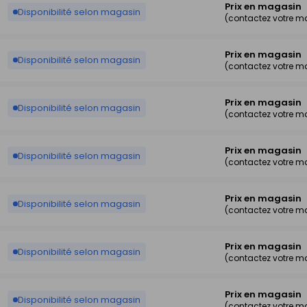
Prix en magasin
Disponibilité selon magasin
(contactez votre m
Prix en magasin
Disponibilité selon magasin
(contactez votre m
Prix en magasin
Disponibilité selon magasin
(contactez votre m
Prix en magasin
Disponibilité selon magasin
(contactez votre m
Prix en magasin
Disponibilité selon magasin
(contactez votre m
Prix en magasin
Disponibilité selon magasin
(contactez votre m
Prix en magasin
Disponibilité selon magasin
(contactez votre m