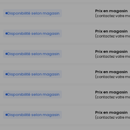
Prix en magasin
Disponibilité selon magasin
(contactez votre m
Prix en magasin
Disponibilité selon magasin
(contactez votre m
Prix en magasin
Disponibilité selon magasin
(contactez votre m
Prix en magasin
Disponibilité selon magasin
(contactez votre m
Prix en magasin
Disponibilité selon magasin
(contactez votre m
Prix en magasin
Disponibilité selon magasin
(contactez votre m