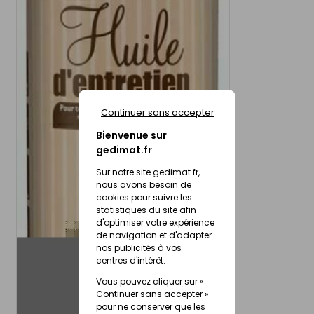
Continuer sans accepter
Bienvenue sur
gedimat.fr
Sur notre site gedimat.fr,
nous avons besoin de
cookies pour suivre les
statistiques du site afin
d'optimiser votre expérience
de navigation et d'adapter
nos publicités à vos
centres d'intérêt.
Vous pouvez cliquer sur «
Continuer sans accepter »
pour ne conserver que les