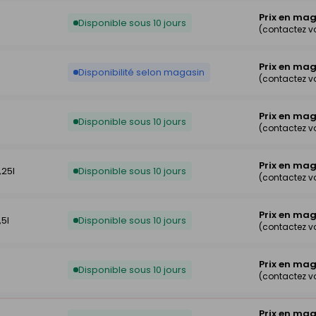
Prix en ma
Disponible sous 10 jours
(contactez v
Prix en ma
Disponibilité selon magasin
(contactez v
Prix en ma
Disponible sous 10 jours
(contactez v
Prix en ma
,25l
Disponible sous 10 jours
(contactez v
Prix en ma
,5l
Disponible sous 10 jours
(contactez v
Prix en ma
Disponible sous 10 jours
(contactez v
Prix en ma