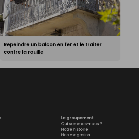
Repeindre un balcon en fer et le traiter
contre la rouille
s
Le groupement
Qui sommes-nous ?
Notre histoire
Nos magasins