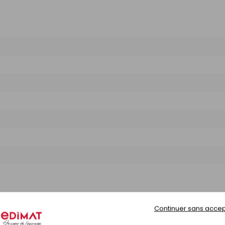
Continuer sans accep