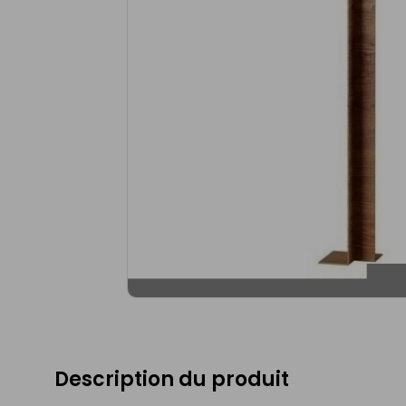
Description du produit