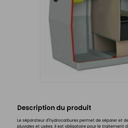
Description du produit
Le séparateur d'hydrocarbures permet de séparer et de
pluviales et usées. Il est obligatoire pour le traitement 