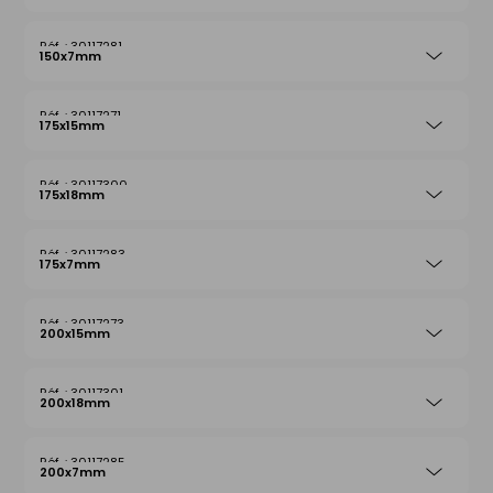
30117281
150x7mm
30117271
175x15mm
30117300
175x18mm
30117283
175x7mm
30117273
200x15mm
30117301
200x18mm
30117285
200x7mm