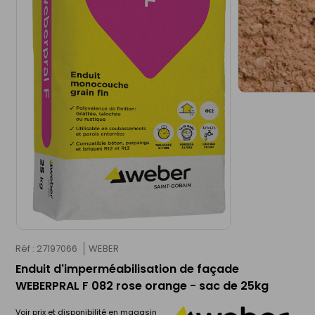
Réf : 27197066
WEBER
Enduit d'imperméabilisation de façade
WEBERPRAL F 082 rose orange - sac de 25kg
Voir prix et disponibilité en magasin