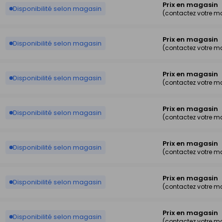
Prix en magasin
Disponibilité selon magasin
(contactez votre m
Prix en magasin
Disponibilité selon magasin
(contactez votre m
Prix en magasin
Disponibilité selon magasin
(contactez votre m
Prix en magasin
Disponibilité selon magasin
(contactez votre m
Prix en magasin
Disponibilité selon magasin
(contactez votre m
Prix en magasin
Disponibilité selon magasin
(contactez votre m
Prix en magasin
Disponibilité selon magasin
(contactez votre m