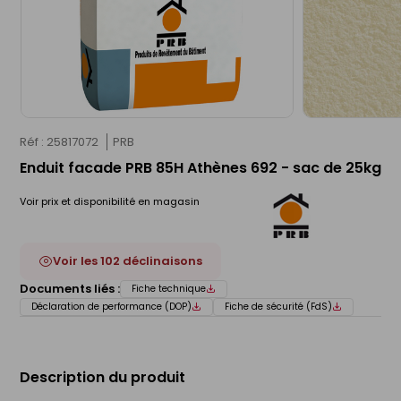
Réf : 25817072
PRB
Enduit facade PRB 85H Athènes 692 - sac de 25kg
Voir prix et disponibilité en magasin
Voir les 102 déclinaisons
Documents liés :
Fiche technique
Déclaration de performance (DOP)
Fiche de sécurité (FdS)
Description du produit