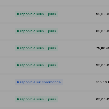
Disponible sous 10 jours
95,00 
Disponible sous 10 jours
65,00 
Disponible sous 10 jours
75,00 €
Disponible sous 10 jours
95,00 
Disponible sur commande
105,00 
Disponible sous 10 jours
65,00 