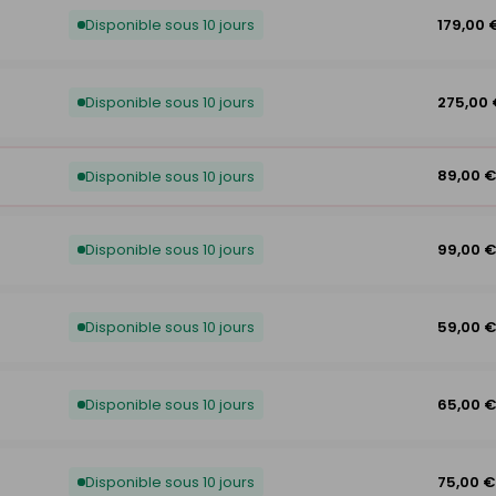
Disponible sous 10 jours
179,00 
Disponible sous 10 jours
275,00
89,00 
Disponible sous 10 jours
Disponible sous 10 jours
99,00 
Disponible sous 10 jours
59,00 
Disponible sous 10 jours
65,00 
Disponible sous 10 jours
75,00 €