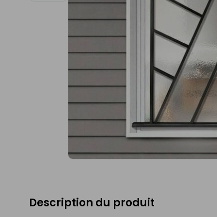
Description du produit