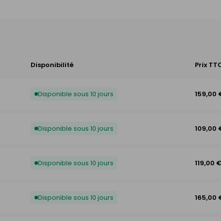
Disponibilité
Prix TT
Disponible sous 10 jours
159,00 
Disponible sous 10 jours
109,00 
Disponible sous 10 jours
119,00 
Disponible sous 10 jours
165,00 