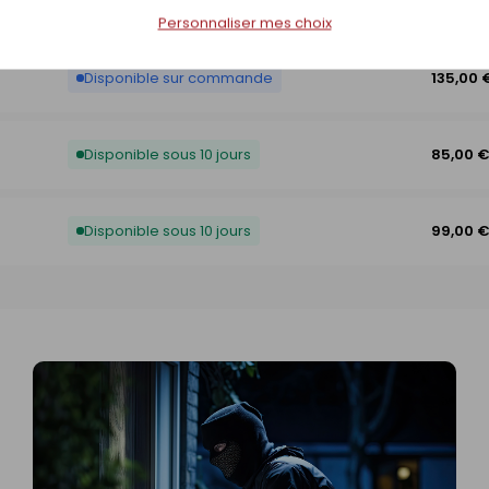
Disponible sous 10 jours
115,00 
Personnaliser mes choix
Disponible sur commande
135,00 
Disponible sous 10 jours
85,00 
Disponible sous 10 jours
99,00 