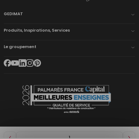
GEDIMAT
Produits, Inspirations, Services
Le groupement