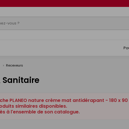
Po
s
Receveurs
 Sanitaire
che PLANEO nature crème mat antidérapant - 180 x 90
duits similaires disponibles.
ès à l'ensemble de son catalogue.