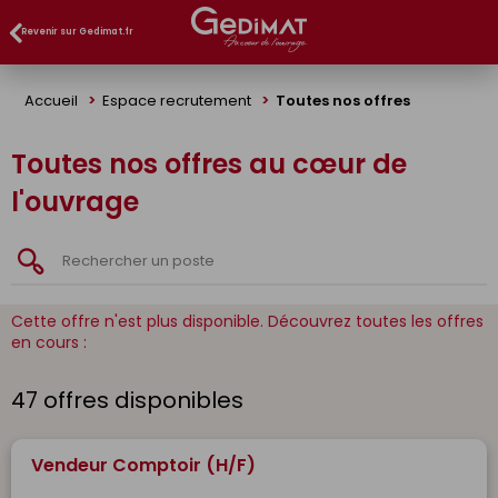
Panneau de gestion des cookies
Revenir sur Gedimat.fr
Accueil
Espace recrutement
Toutes nos offres
Toutes nos offres au cœur de
l'ouvrage
Cette offre n'est plus disponible. Découvrez toutes les offres
en cours :
47 offres disponibles
Vendeur Comptoir (H/F)