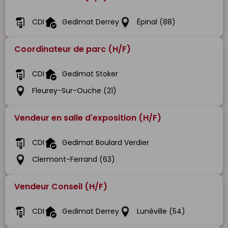
CDI
Gedimat Derrey
Épinal (88)
Coordinateur de parc (H/F)
CDI
Gedimat Stoker
Fleurey-Sur-Ouche (21)
Vendeur en salle d'exposition (H/F)
CDI
Gedimat Boulard Verdier
Clermont-Ferrand (63)
Vendeur Conseil (H/F)
CDI
Gedimat Derrey
Lunéville (54)