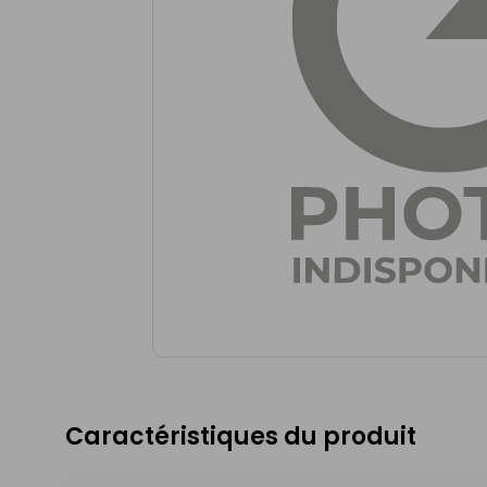
Caractéristiques du produit