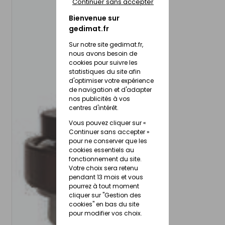
Continuer sans accepter
Bienvenue sur
gedimat.fr
Sur notre site gedimat.fr,
nous avons besoin de
cookies pour suivre les
statistiques du site afin
d'optimiser votre expérience
de navigation et d'adapter
nos publicités à vos
centres d'intérêt.
Vous pouvez cliquer sur «
Continuer sans accepter »
pour ne conserver que les
cookies essentiels au
fonctionnement du site.
Votre choix sera retenu
pendant 13 mois et vous
pourrez à tout moment
cliquer sur "Gestion des
cookies" en bas du site
pour modifier vos choix.