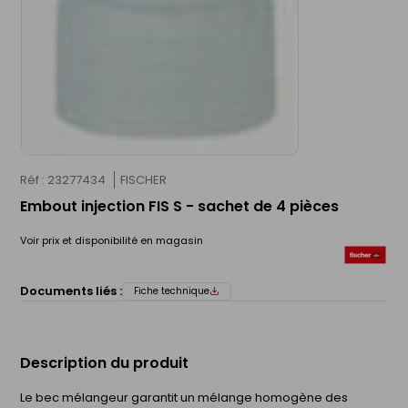
Réf : 23277434
FISCHER
Embout injection FIS S - sachet de 4 pièces
Voir prix et disponibilité en magasin
Documents liés :
Fiche technique
Description du produit
Le bec mélangeur garantit un mélange homogène des