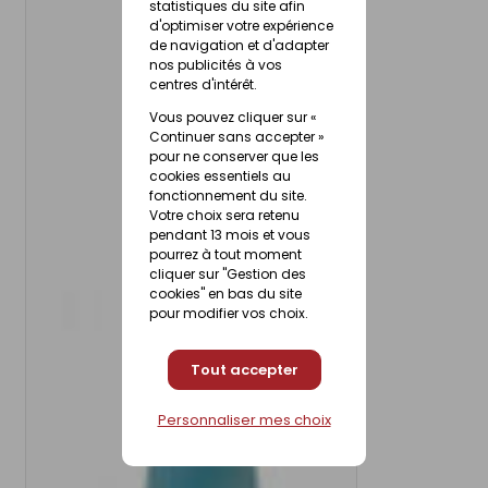
statistiques du site afin
d'optimiser votre expérience
de navigation et d'adapter
nos publicités à vos
centres d'intérêt.
Vous pouvez cliquer sur «
Continuer sans accepter »
pour ne conserver que les
cookies essentiels au
fonctionnement du site.
Votre choix sera retenu
pendant 13 mois et vous
pourrez à tout moment
cliquer sur "Gestion des
cookies" en bas du site
pour modifier vos choix.
Tout accepter
Personnaliser mes choix