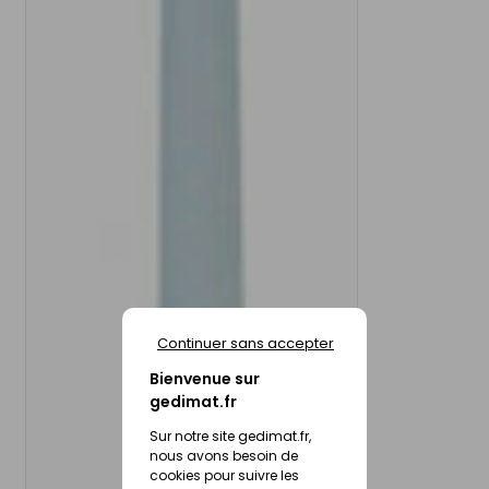
Continuer sans accepter
Bienvenue sur
gedimat.fr
Sur notre site gedimat.fr,
nous avons besoin de
cookies pour suivre les