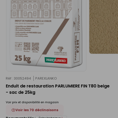
Réf : 30052494
PAREXLANKO
Enduit de restauration PARLUMIERE FIN T80 beige
- sac de 25kg
Voir prix et disponibilité en magasin
Voir les 70 déclinaisons