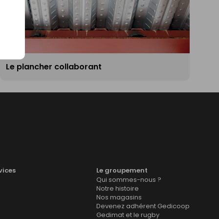
Le plancher collaborant
vices
Le groupement
Qui sommes-nous ?
Notre histoire
Nos magasins
Devenez adhérent Gedicoop
Gedimat et le rugby