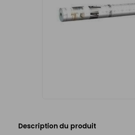
Description du produit