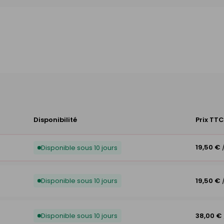
Disponibilité
Prix TTC
19,50 €
Disponible sous 10 jours
Disponible sous 10 jours
19,50 €
Disponible sous 10 jours
38,00 €