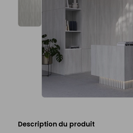
Description du produit