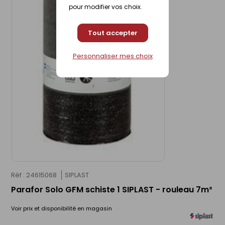
pour modifier vos choix.
Tout accepter
Personnaliser mes choix
Réf : 24615068
SIPLAST
Parafor Solo GFM schiste 1 SIPLAST - rouleau 7m²
Voir prix et disponibilité en magasin