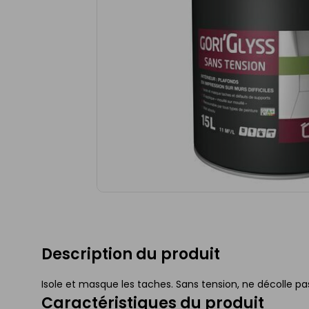
Description du produit
Isole et masque les taches. Sans tension, ne décolle pa
Caractéristiques du produit