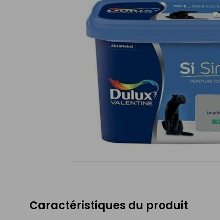
Caractéristiques du produit