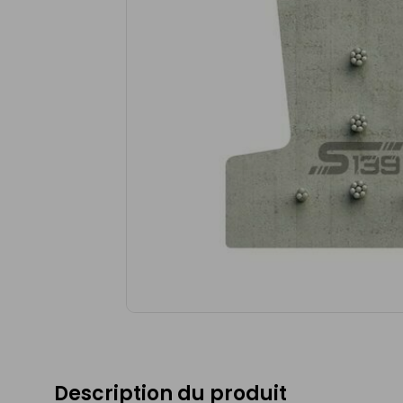
Description du produit