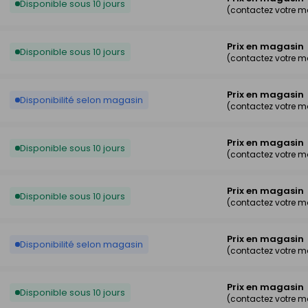
Disponible sous 10 jours
(contactez votre 
Prix en magasin
Disponible sous 10 jours
(contactez votre 
Prix en magasin
Disponibilité selon magasin
(contactez votre 
Prix en magasin
Disponible sous 10 jours
(contactez votre 
Prix en magasin
Disponible sous 10 jours
(contactez votre 
Prix en magasin
Disponibilité selon magasin
(contactez votre 
Prix en magasin
Disponible sous 10 jours
(contactez votre 