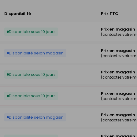
Disponibilité
Prix TTC
Prix en magasin
Disponible sous 10 jours
(contactez votre 
Prix en magasin
Disponibilité selon magasin
(contactez votre 
Prix en magasin
Disponible sous 10 jours
(contactez votre 
Prix en magasin
Disponible sous 10 jours
(contactez votre 
Prix en magasin
Disponibilité selon magasin
(contactez votre 
Prix en magasin