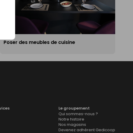
Poser des meubles de cuisine
vices
Le groupement
Qui sommes-nous ?
Notre histoire
Nos magasins
Devenez adhérent Gedicoop