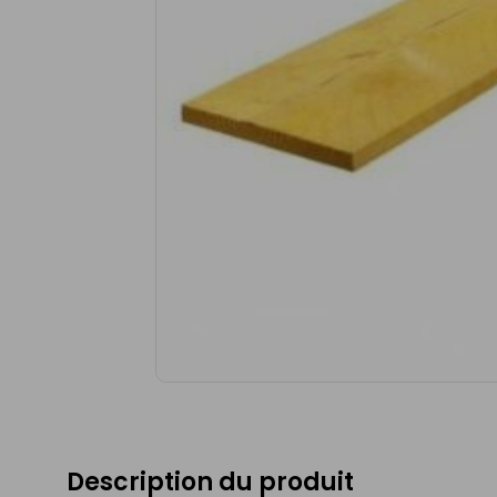
Description du produit