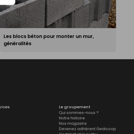
Les blocs béton pour monter un mur,
généralités
vices
Le groupement
Qui sommes-nous ?
Notre histoire
Nos magasins
Devenez adhérent Gedicoop