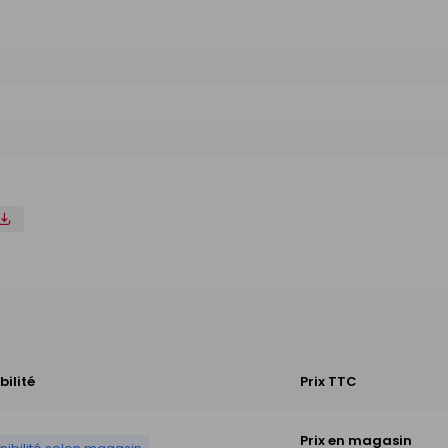
bilité
Prix TTC
Prix en magasin