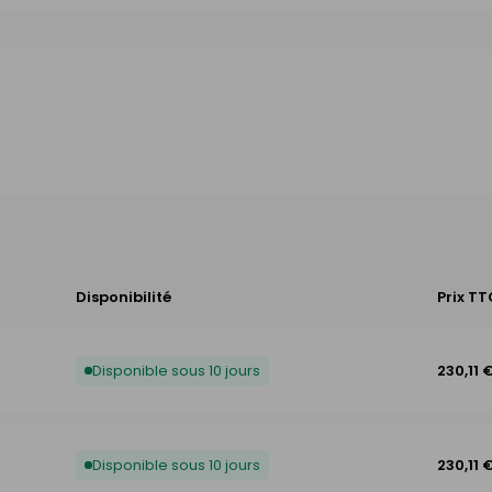
Disponibilité
Prix TT
Disponible sous 10 jours
230,11 
Disponible sous 10 jours
230,11 