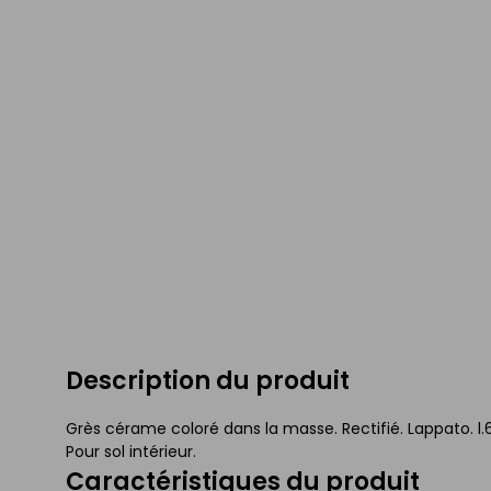
Description du produit
Grès cérame coloré dans la masse. Rectifié. Lappato. l.
Pour sol intérieur.
Caractéristiques du produit