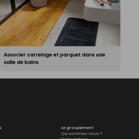
Associer carrelage et parquet dans une
salle de bains
s
Le groupement
Qui sommes-nous ?