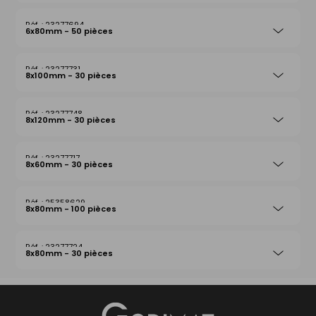
23277694
6x80mm - 50 pièces
23277731
8x100mm - 30 pièces
23277748
8x120mm - 30 pièces
23277717
8x60mm - 30 pièces
25358629
8x80mm - 100 pièces
23277724
8x80mm - 30 pièces