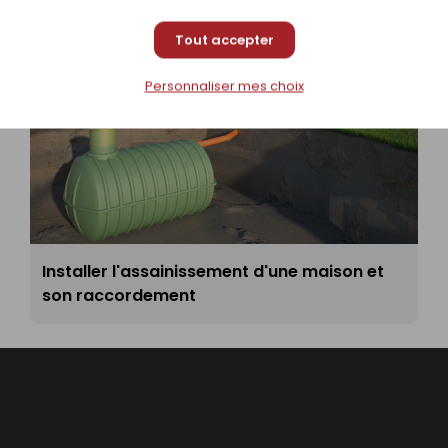
Tout accepter
Personnaliser mes choix
Installer l'assainissement d'une maison et
son raccordement