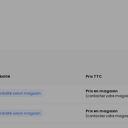
bilité
Prix TTC
Prix en magasin
nibilité selon magasin
(contactez votre magas
Prix en magasin
nibilité selon magasin
(contactez votre magas