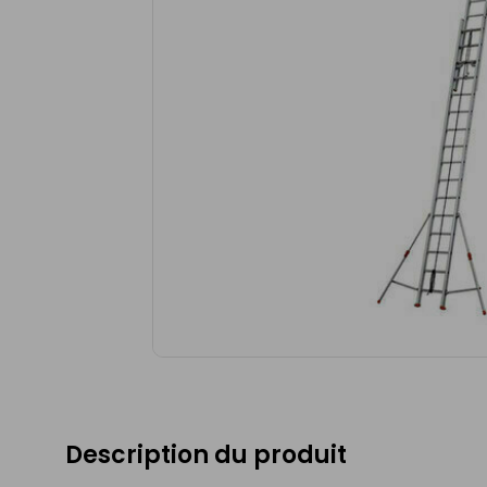
Description du produit