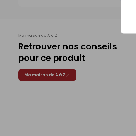
Ma maison de A à Z
Retrouver nos conseils
pour ce produit
Ma maison de A à Z