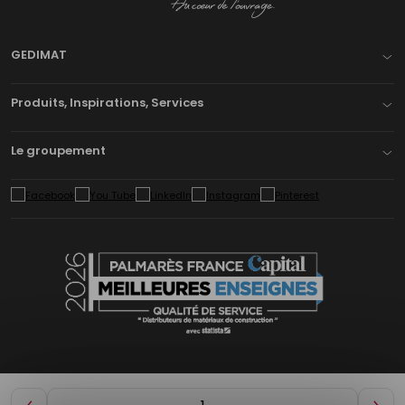
GEDIMAT
Produits, Inspirations, Services
Le groupement