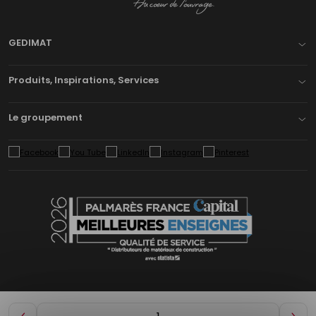
GEDIMAT
Produits, Inspirations, Services
Le groupement