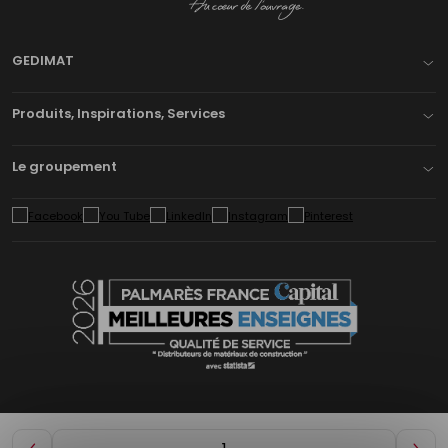
GEDIMAT
Produits, Inspirations, Services
Le groupement