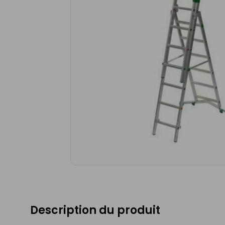
Description du produit