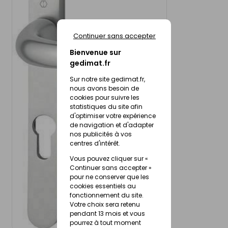
Continuer sans accepter
Bienvenue sur
gedimat.fr
Sur notre site gedimat.fr,
nous avons besoin de
cookies pour suivre les
statistiques du site afin
d'optimiser votre expérience
de navigation et d'adapter
nos publicités à vos
centres d'intérêt.
Vous pouvez cliquer sur «
Continuer sans accepter »
pour ne conserver que les
cookies essentiels au
fonctionnement du site.
Votre choix sera retenu
pendant 13 mois et vous
pourrez à tout moment