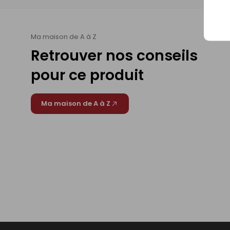
Ma maison de A à Z
Retrouver nos conseils
pour ce produit
Ma maison de A à Z