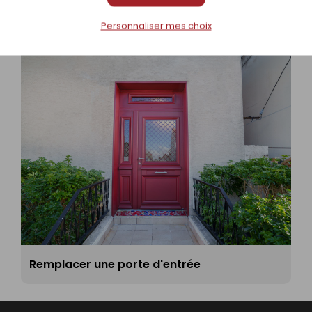
Personnaliser mes choix
Remplacer une porte d'entrée