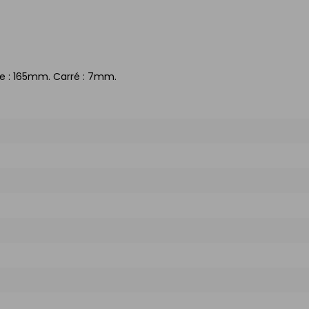
xe : 165mm. Carré : 7mm.