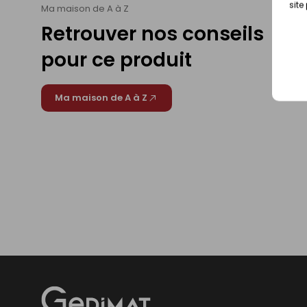
site
Ma maison de A à Z
Retrouver nos conseils
pour ce produit
Ma maison de A à Z