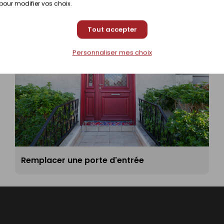
 pour modifier vos choix.
Tout accepter
Personnaliser mes choix
Remplacer une porte d'entrée