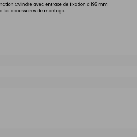
ction Cylindre avec entraxe de fixation à 195 mm
ec les accessoires de montage.