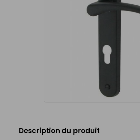
Description du produit