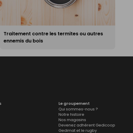
Traitement contre les termites ou autres
ennemis du bois
s
Le groupement
Qui sommes-nous ?
Notre histoire
Nos magasins
Devenez adhérent Gedicoop
Gedimat et le rugby