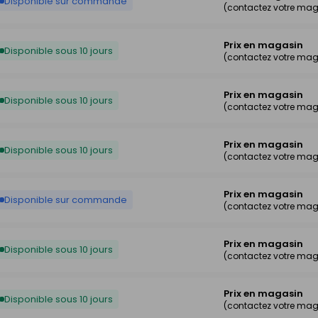
Disponible sur commande
(contactez votre mag
Prix en magasin
Disponible sous 10 jours
(contactez votre mag
Prix en magasin
Disponible sous 10 jours
(contactez votre mag
Prix en magasin
Disponible sous 10 jours
(contactez votre mag
Prix en magasin
Disponible sur commande
(contactez votre mag
Prix en magasin
Disponible sous 10 jours
(contactez votre mag
Prix en magasin
Disponible sous 10 jours
(contactez votre mag