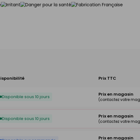
isponibilité
Prix TTC
Prix en magasin
Disponible sous 10 jours
(contactez votre mag
Prix en magasin
Disponible sous 10 jours
(contactez votre mag
Prix en magasin