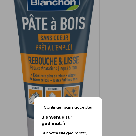
Continuer sans accepter
Bienvenue sur
gedimat.fr
Sur notre site gedimat.fr,