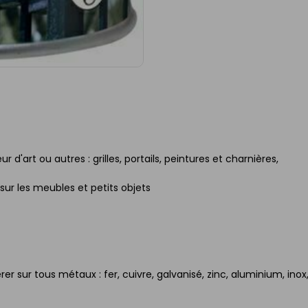
r d'art ou autres : grilles, portails, peintures et charnières,
 sur les meubles et petits objets
r sur tous métaux : fer, cuivre, galvanisé, zinc, aluminium, inox