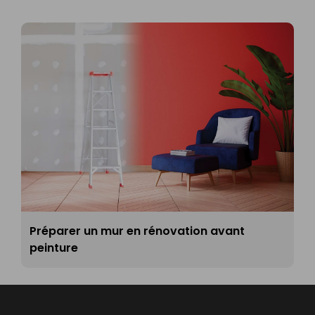
Préparer un mur en rénovation avant
peinture