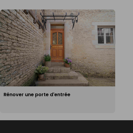
Rénover une porte d'entrée