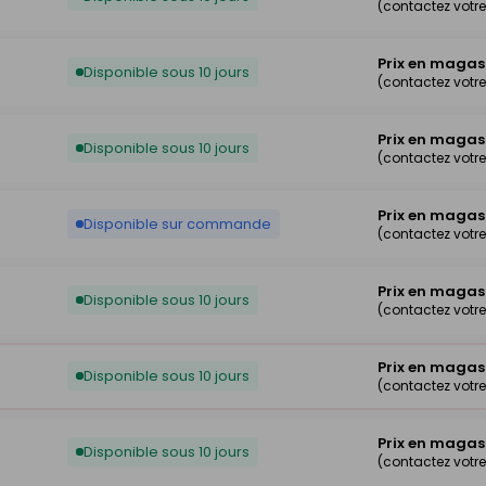
(contactez votr
Prix en magas
Disponible sous 10 jours
(contactez votr
Prix en magas
Disponible sous 10 jours
(contactez votr
Prix en magas
Disponible sur commande
(contactez votr
Prix en magas
Disponible sous 10 jours
(contactez votr
Prix en magas
Disponible sous 10 jours
(contactez votr
Prix en magas
Disponible sous 10 jours
(contactez votr