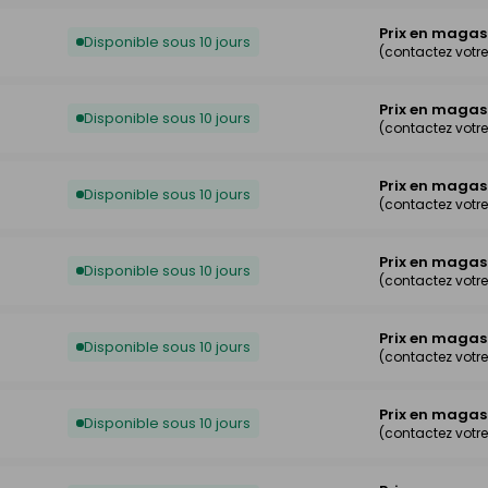
Prix en magas
Disponible sous 10 jours
(contactez votr
Prix en magas
Disponible sous 10 jours
(contactez votr
Prix en magas
Disponible sous 10 jours
(contactez votr
Prix en magas
Disponible sous 10 jours
(contactez votr
Prix en magas
Disponible sous 10 jours
(contactez votr
Prix en magas
Disponible sous 10 jours
(contactez votr