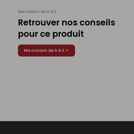
Ma maison de A à Z
Retrouver nos conseils
pour ce produit
Ma maison de A à Z