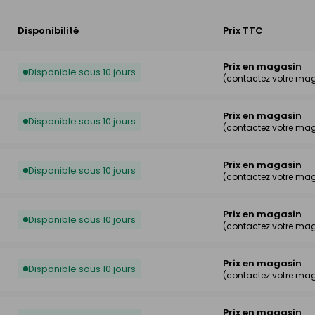
Disponibilité
Prix TTC
Prix en magasin
Disponible sous 10 jours
(contactez votre ma
Prix en magasin
Disponible sous 10 jours
(contactez votre ma
Prix en magasin
Disponible sous 10 jours
(contactez votre ma
Prix en magasin
Disponible sous 10 jours
(contactez votre ma
Prix en magasin
Disponible sous 10 jours
(contactez votre ma
Prix en magasin