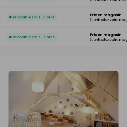
Prix en magasin
Disponible sous 10 jours
(contactez votre ma
Prix en magasin
Disponible sous 10 jours
(contactez votre ma