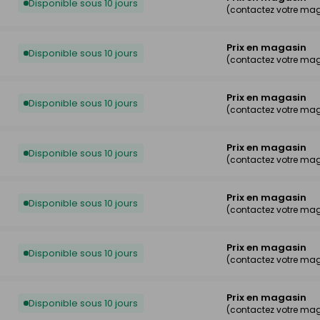
Disponible sous 10 jours
(contactez votre ma
Prix en magasin
Disponible sous 10 jours
(contactez votre ma
Prix en magasin
Disponible sous 10 jours
(contactez votre ma
Prix en magasin
Disponible sous 10 jours
(contactez votre ma
Prix en magasin
Disponible sous 10 jours
(contactez votre ma
Prix en magasin
Disponible sous 10 jours
(contactez votre ma
Prix en magasin
Disponible sous 10 jours
(contactez votre ma