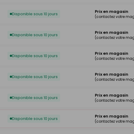
Prix en magasin
Disponible sous 10 jours
(contactez votre ma
Prix en magasin
Disponible sous 10 jours
(contactez votre ma
Prix en magasin
Disponible sous 10 jours
(contactez votre ma
Prix en magasin
Disponible sous 10 jours
(contactez votre ma
Prix en magasin
Disponible sous 10 jours
(contactez votre ma
Prix en magasin
Disponible sous 10 jours
(contactez votre ma