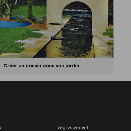
Créer un bassin dans son jardin
s
Le groupement