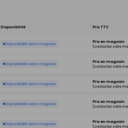
Disponibilité
Prix TTC
Prix en magasin
Disponibilité selon magasin
(contactez votre m
Prix en magasin
Disponibilité selon magasin
(contactez votre m
Prix en magasin
Disponibilité selon magasin
(contactez votre m
Prix en magasin
Disponibilité selon magasin
(contactez votre m
Prix en magasin
Disponibilité selon magasin
(contactez votre m