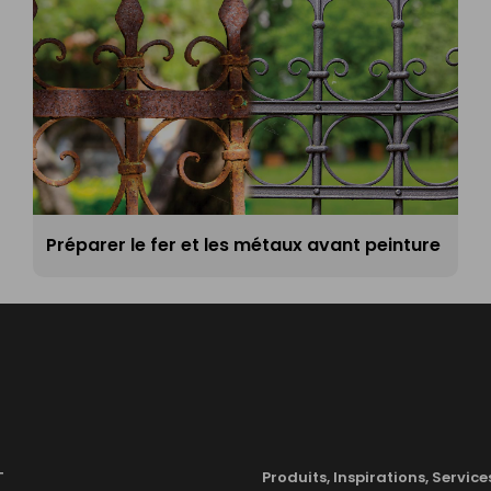
Préparer le fer et les métaux avant peinture
T
Produits, Inspirations, Service