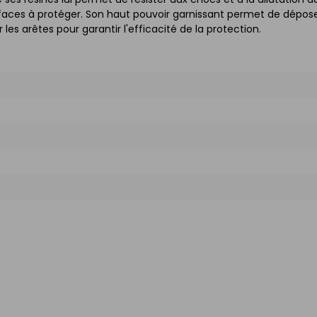
faces à protéger. Son haut pouvoir garnissant permet de dépos
les arêtes pour garantir l'efficacité de la protection.